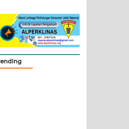
rending