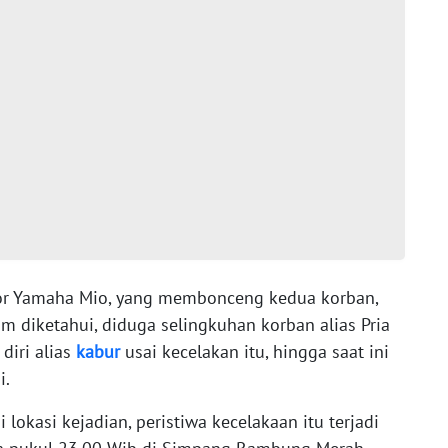
r Yamaha Mio, yang membonceng kedua korban,
um diketahui, diduga selingkuhan korban alias Pria
diri alias
kabur
usai kecelakan itu, hingga saat ini
i.
 lokasi kejadian, peristiwa kecelakaan itu terjadi