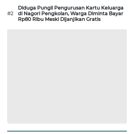
NEWS
Diduga Pungli Pengurusan Kartu Keluarga
#2
di Nagori Pengkolan, Warga Diminta Bayar
Rp80 Ribu Meski Dijanjikan Gratis