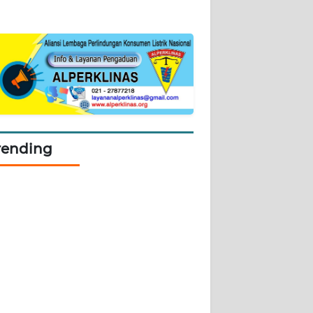
rending