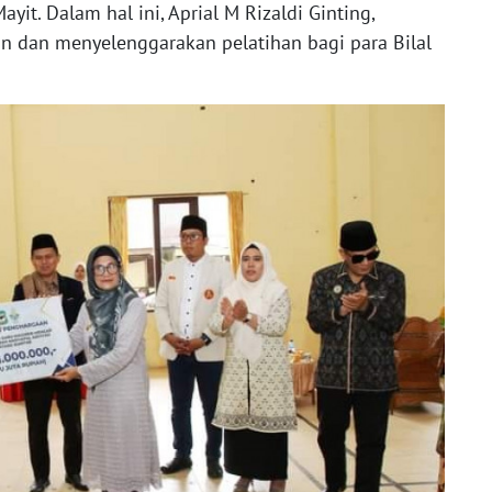
yit. Dalam hal ini, Aprial M Rizaldi Ginting,
 dan menyelenggarakan pelatihan bagi para Bilal