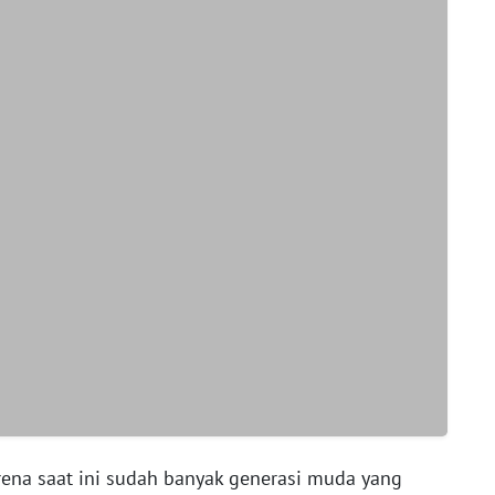
ena saat ini sudah banyak generasi muda yang