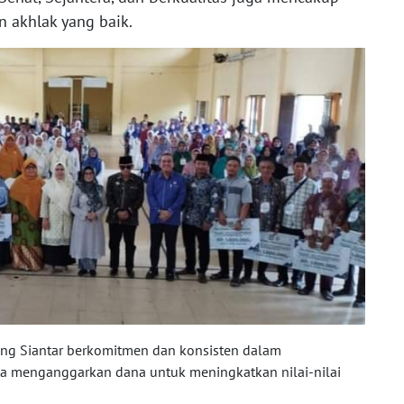
 akhlak yang baik.
ang Siantar berkomitmen dan konsisten dalam
a menganggarkan dana untuk meningkatkan nilai-nilai