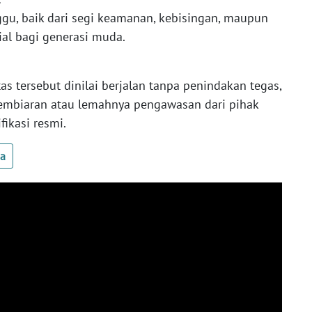
ggu, baik dari segi keamanan, kebisingan, maupun
al bagi generasi muda.
tas tersebut dinilai berjalan tanpa penindakan tegas,
mbiaran atau lemahnya pengawasan dari pihak
fikasi resmi.
ua